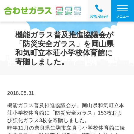
メニュー
お問い合わせ
機能ガラス普及推進協議会が
「防災安全ガラス」を岡山県
和気町立本荘小学校体育館に
寄贈しました。
2018.05.31
機能ガラス普及推進協議会が、岡山県和気町立本
荘小学校体育館に「防災安全ガラス」153枚およ
び強化ガラス3枚を寄贈しました。
昨年11月の奈良県生駒市立真弓小学校体育館に続