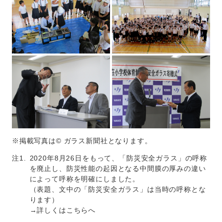
※掲載写真は© ガラス新聞社となります。
注1.
2020年8月26日をもって、「防災安全ガラス」の呼称
を廃止し、防災性能の起因となる中間膜の厚みの違い
によって呼称を明確にしました。
（表題、文中の「防災安全ガラス」は当時の呼称とな
ります）
→詳しくはこちらへ