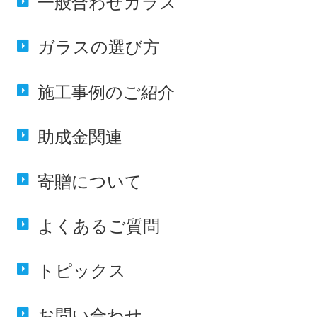
一般合わせ
ガラス
ガラスの
選び方
施工事例の
ご紹介
助成金
関連
寄贈に
ついて
よくある
ご質問
トピックス
お問い合わせ