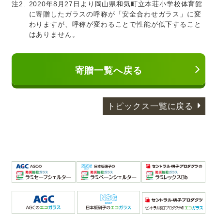
注2.
2020年8月27日より岡山県和気町立本荘小学校体育館
に寄贈したガラスの呼称が「安全合わせガラス」に変
わりますが、呼称が変わることで性能が低下すること
はありません。
寄贈一覧へ戻る
トピックス一覧に戻る