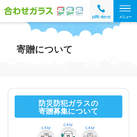
メニュー
お問い合わせ
寄贈について
防災防犯ガラスの
寄贈募集について