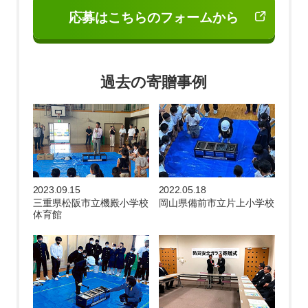
応募はこちらのフォームから
過去の寄贈事例
2023.09.15
2022.05.18
三重県松阪市立機殿小学校
岡山県備前市立片上小学校
体育館