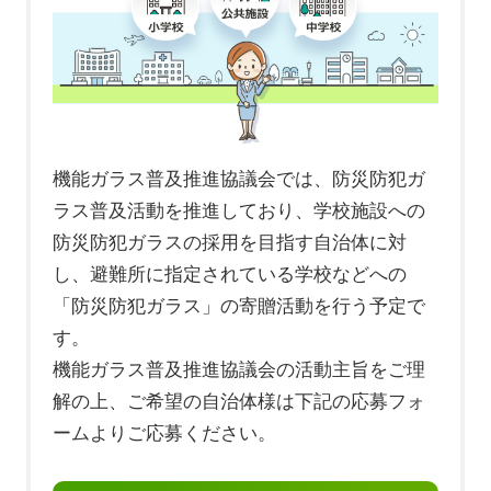
機能ガラス普及推進協議会では、防災防犯ガ
ラス普及活動を推進しており、学校施設への
防災防犯ガラスの採用を目指す自治体に対
し、避難所に指定されている学校などへの
「防災防犯ガラス」の寄贈活動を行う予定で
す。
機能ガラス普及推進協議会の活動主旨をご理
解の上、ご希望の自治体様は下記の応募フォ
ームよりご応募ください。